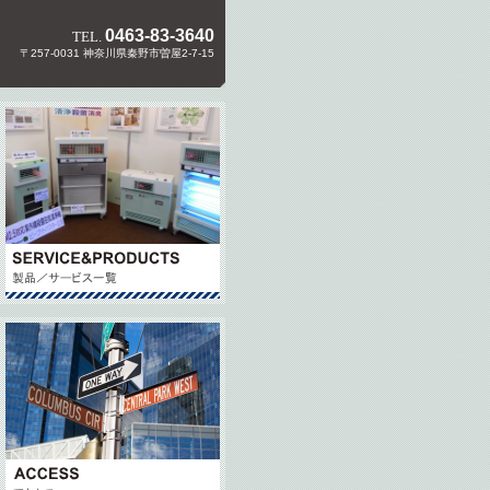
0463-83-3640
TEL.
〒257-0031 神奈川県秦野市曽屋2-7-15